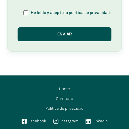
He leído y acepto la política de privacidad.
Home
Contacto
Política de privacidad
Facebook
Instagram
LinkedIn