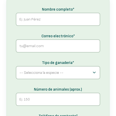
Nombre completo*
Correo electrónico*
Tipo de ganadería*
Número de animales (aprox.)