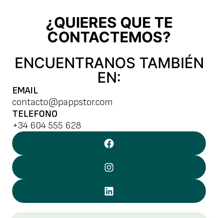
¿QUIERES QUE TE
CONTACTEMOS?
ENCUENTRANOS TAMBIÉN
EN:
EMAIL
contacto@pappstor.com
TELEFONO
+34 604 555 628